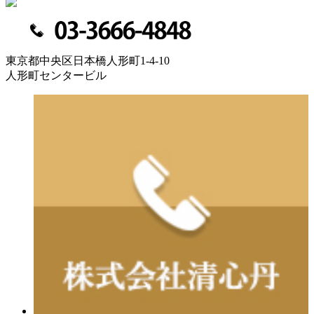
東京都中央区日本橋人形町1-4-10
人形町センタービル