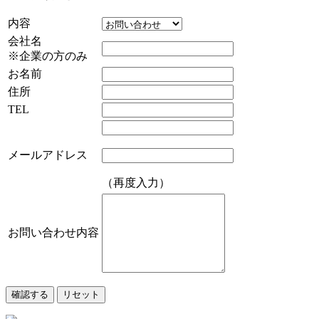
内容
会社名
※企業の方のみ
お名前
住所
TEL
メールアドレス
（再度入力）
お問い合わせ内容